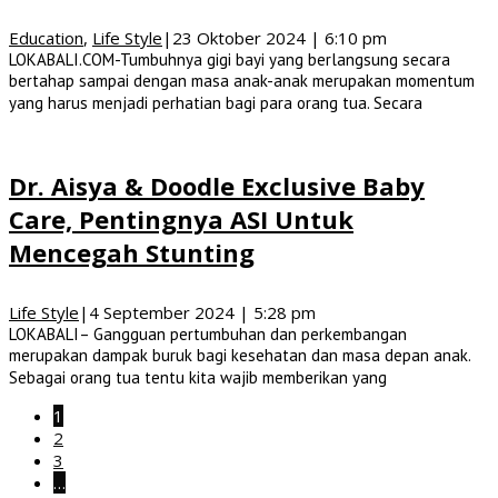
Education
,
Life Style
|
23 Oktober 2024 | 6:10 pm
LOKABALI.COM-Tumbuhnya gigi bayi yang berlangsung secara
bertahap sampai dengan masa anak-anak merupakan momentum
yang harus menjadi perhatian bagi para orang tua. Secara
Dr. Aisya & Doodle Exclusive Baby
Care, Pentingnya ASI Untuk
Mencegah Stunting
Life Style
|
4 September 2024 | 5:28 pm
LOKABALI– Gangguan pertumbuhan dan perkembangan
merupakan dampak buruk bagi kesehatan dan masa depan anak.
Sebagai orang tua tentu kita wajib memberikan yang
1
2
3
…