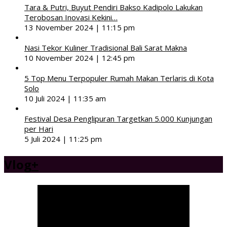
Tara & Putri, Buyut Pendiri Bakso Kadipolo Lakukan
Terobosan Inovasi Kekini…
13 November 2024 | 11:15 pm
Nasi Tekor Kuliner Tradisional Bali Sarat Makna
10 November 2024 | 12:45 pm
5 Top Menu Terpopuler Rumah Makan Terlaris di Kota
Solo
10 Juli 2024 | 11:35 am
Festival Desa Penglipuran Targetkan 5.000 Kunjungan
per Hari
5 Juli 2024 | 11:25 pm
Vlog
+