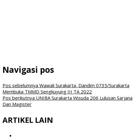
Navigasi pos
Pos sebelumnya
Wawali Surakarta, Dandim 0735/Surakarta
Membuka TMMD Sengkuyung III TA 2022
Pos berikutnya
UNIBA Surakarta Wisuda 206 Lulusan Sarjana
Dan Magister
ARTIKEL LAIN