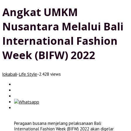
Angkat UMKM
Nusantara Melalui Bali
International Fashion
Week (BIFW) 2022
lokabali
Life Style
-
-
2.428 views
Peragaan busana menjelang pelaksanaan Bali
International Fashion Week (BIFW) 2022 akan digelar