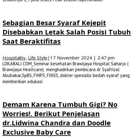
Sebagian Besar Syaraf Kejepit
Disebabkan Letak Salah Posisi Tubuh
Saat Beraktifitas
Hospitality
,
Life Style
|
17 November 2024 | 2:47 pm
LOKABALI.COM_Seminar kesehatan Brawijaya Hospital Saharjo (
Brawijaya Healtcare) menghadirkan pembicara dr Syafrizal
Abubakar,SpBS, FINPS, FINSS, dokter spesialis bedah syaraf yang
memberikan edukasi
Demam Karena Tumbuh Gigi? No
Worries!. Berikut Penjelasan
dr.Lidwina Chandra dan Doodle
Exclusive Baby Care