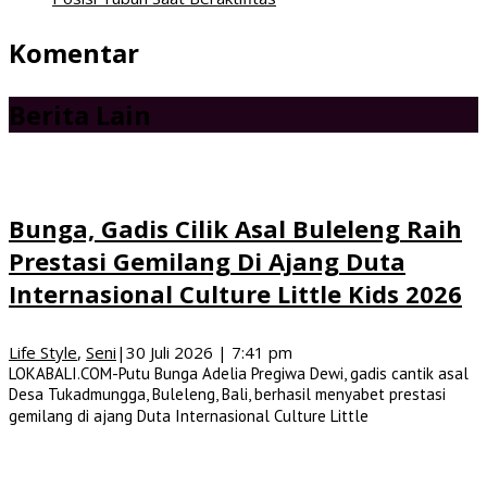
Komentar
Berita Lain
Bunga, Gadis Cilik Asal Buleleng Raih
Prestasi Gemilang Di Ajang Duta
Internasional Culture Little Kids 2026
Life Style
,
Seni
|
30 Juli 2026 | 7:41 pm
LOKABALI.COM-Putu Bunga Adelia Pregiwa Dewi, gadis cantik asal
Desa Tukadmungga, Buleleng, Bali, berhasil menyabet prestasi
gemilang di ajang Duta Internasional Culture Little