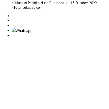
di Musium Pasifika Nusa Dua pada 11-15 Oktober 2022
- foto: Lokabali.com