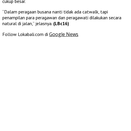
cukup besar.
“Dalam peragaan busana nanti tidak ada catwalk, tapi
penampilan para peragawan dan peragawati dilakukan secara
natural di jalan,” jelasnya.
(LBc16)
Google News
Follow Lokabali.com di