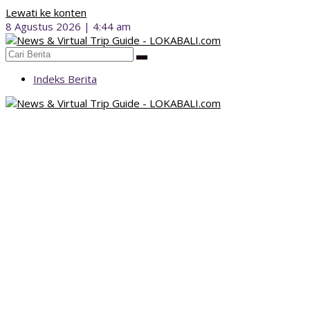
Lewati ke konten
8 Agustus 2026 | 4:44 am
Indeks Berita