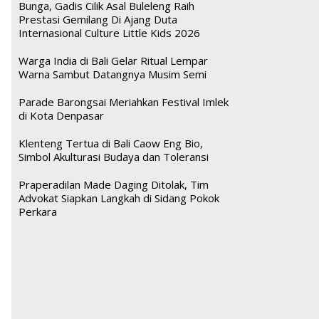
Bunga, Gadis Cilik Asal Buleleng Raih
Prestasi Gemilang Di Ajang Duta
Internasional Culture Little Kids 2026
Warga India di Bali Gelar Ritual Lempar
Warna Sambut Datangnya Musim Semi
Parade Barongsai Meriahkan Festival Imlek
di Kota Denpasar
Klenteng Tertua di Bali Caow Eng Bio,
Simbol Akulturasi Budaya dan Toleransi
Praperadilan Made Daging Ditolak, Tim
Advokat Siapkan Langkah di Sidang Pokok
Perkara