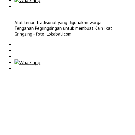
Alat tenun tradisonal yang digunakan warga
Tenganan Pegringsingan untuk membuat Kain Ikat
Gringsing - foto: Lokabali.com