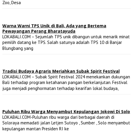
Zoo, Desa
Warna Warni TPS Unik di Bali, Ada yang Bertema
Pewayangan Perang Bharatayuda
LOKABALI.COM – Sejumlah TPS unik dibangun untuk menarik minat
pemilih datang ke TPS. Salah satunya adalah TPS 10 di Banjar
Blungbang yang
Tradisi Budaya Agraris Meriahkan Subak Spirit Festival
LOKABALI.COM – Subak Spirit Festival 2024 menekankan dukungan
Bali terhadap program ketahanan pangan berkelanjutan. Festival
juga menjadi penghormatan terhadap kearifan lokal budaya,
Puluhan Ribu Warga Menyambut Kepulangan Jokowi Di Solo
LOKABALI.COM-Puluhan ribu warga dari berbagai daerah di
Soloraya memadati jalan Letjen Sutoyo , Sumber , Solo menyambut
kepulangan mantan Presiden RI ke