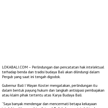
LOKABALI.COM – Perlindungan dan pencatatan hak intelektual
terhadap benda dan tradisi budaya Bali akan dilindungi dalam
Pergub yang saat ini tengah digodok.
Gubernur Bali I Wayan Koster mengatakan, perlindungan itu
dalam bentuk payung hukum dan langkah antisipasi pembajakan
atau klaim pihak tertentu atas Karya Budaya Bali.
“Saya banyak mendengar dan mencermati betapa kekayaan