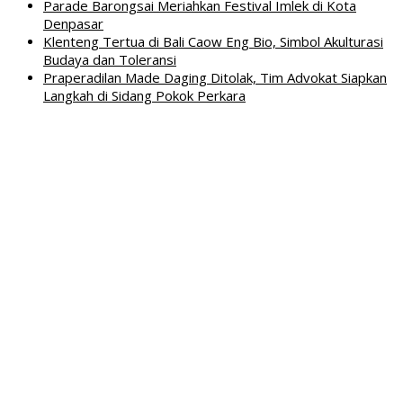
Parade Barongsai Meriahkan Festival Imlek di Kota
Denpasar
Klenteng Tertua di Bali Caow Eng Bio, Simbol Akulturasi
Budaya dan Toleransi
Praperadilan Made Daging Ditolak, Tim Advokat Siapkan
Langkah di Sidang Pokok Perkara