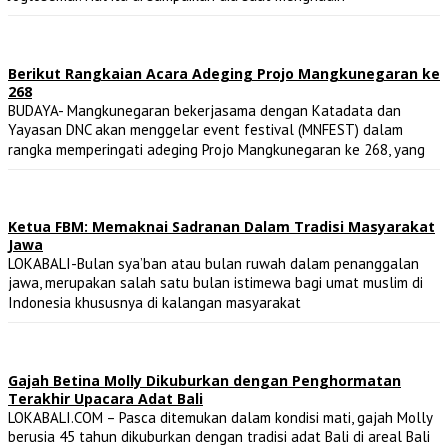
Berikut Rangkaian Acara Adeging Projo Mangkunegaran ke
268
BUDAYA- Mangkunegaran bekerjasama dengan Katadata dan
Yayasan DNC akan menggelar event festival (MNFEST) dalam
rangka memperingati adeging Projo Mangkunegaran ke 268, yang
Ketua FBM: Memaknai Sadranan Dalam Tradisi Masyarakat
Jawa
LOKABALI-Bulan sya’ban atau bulan ruwah dalam penanggalan
jawa, merupakan salah satu bulan istimewa bagi umat muslim di
Indonesia khususnya di kalangan masyarakat
Gajah Betina Molly Dikuburkan dengan Penghormatan
Terakhir Upacara Adat Bali
LOKABALI.COM – Pasca ditemukan dalam kondisi mati, gajah Molly
berusia 45 tahun dikuburkan dengan tradisi adat Bali di areal Bali