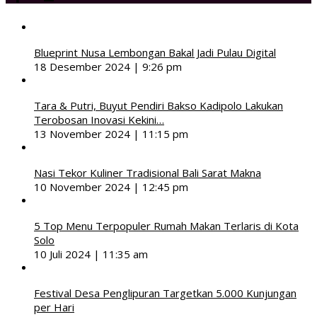
Blueprint Nusa Lembongan Bakal Jadi Pulau Digital
18 Desember 2024 | 9:26 pm
Tara & Putri, Buyut Pendiri Bakso Kadipolo Lakukan
Terobosan Inovasi Kekini…
13 November 2024 | 11:15 pm
Nasi Tekor Kuliner Tradisional Bali Sarat Makna
10 November 2024 | 12:45 pm
5 Top Menu Terpopuler Rumah Makan Terlaris di Kota
Solo
10 Juli 2024 | 11:35 am
Festival Desa Penglipuran Targetkan 5.000 Kunjungan
per Hari