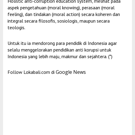
Holistic anti-corruption education system, melihat pada
aspek pengetahuan (moral knowing), perasaan (moral
feeling), dan tindakan (moral action) secara koheren dan
integral secara filosofis, sosiologis, maupun secara
teologis.
Untuk itu ia mendorong para pendidik di Indonesia agar
selalu menggelorakan pendidikan anti korupsi untuk
Indonesia yang lebih maju, makmur dan sejahtera. (*)
Google News
Follow Lokabali.com di