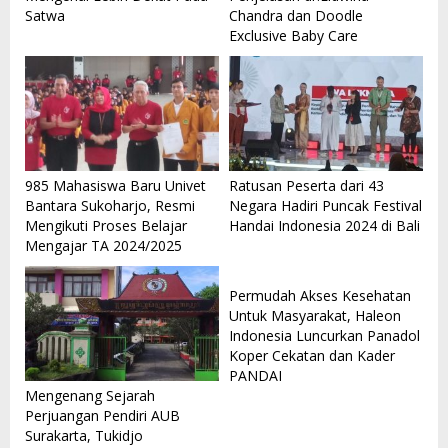
Satwa
Chandra dan Doodle
Exclusive Baby Care
985 Mahasiswa Baru Univet
Ratusan Peserta dari 43
Bantara Sukoharjo, Resmi
Negara Hadiri Puncak Festival
Mengikuti Proses Belajar
Handai Indonesia 2024 di Bali
Mengajar TA 2024/2025
Permudah Akses Kesehatan
Untuk Masyarakat, Haleon
Indonesia Luncurkan Panadol
Koper Cekatan dan Kader
PANDAI
Mengenang Sejarah
Perjuangan Pendiri AUB
Surakarta, Tukidjo