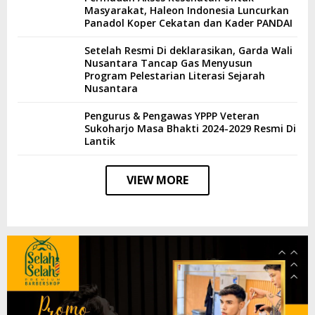
Masyarakat, Haleon Indonesia Luncurkan
Panadol Koper Cekatan dan Kader PANDAI
Setelah Resmi Di deklarasikan, Garda Wali
Nusantara Tancap Gas Menyusun
Program Pelestarian Literasi Sejarah
Nusantara
Pengurus & Pengawas YPPP Veteran
Sukoharjo Masa Bhakti 2024-2029 Resmi Di
Lantik
VIEW MORE