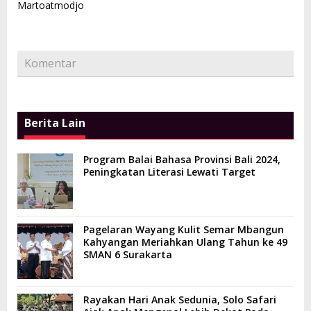
Martoatmodjo
Komentar
Berita Lain
Program Balai Bahasa Provinsi Bali 2024,
Peningkatan Literasi Lewati Target
Pagelaran Wayang Kulit Semar Mbangun
Kahyangan Meriahkan Ulang Tahun ke 49
SMAN 6 Surakarta
Rayakan Hari Anak Sedunia, Solo Safari