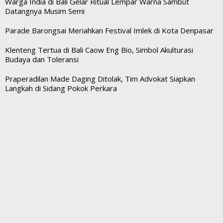
Warga India di Bali Gelar Ritual Lempar Warna Sambut
Datangnya Musim Semi
Parade Barongsai Meriahkan Festival Imlek di Kota Denpasar
Klenteng Tertua di Bali Caow Eng Bio, Simbol Akulturasi
Budaya dan Toleransi
Praperadilan Made Daging Ditolak, Tim Advokat Siapkan
Langkah di Sidang Pokok Perkara