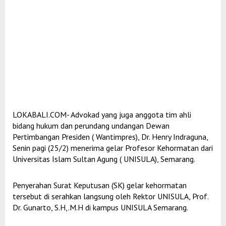
LOKABALI.COM- Advokad yang juga anggota tim ahli
bidang hukum dan perundang undangan Dewan
Pertimbangan Presiden ( Wantimpres), Dr. Henry Indraguna,
Senin pagi (25/2) menerima gelar Profesor Kehormatan dari
Universitas Islam Sultan Agung ( UNISULA), Semarang.
Penyerahan Surat Keputusan (SK) gelar kehormatan
tersebut di serahkan langsung oleh Rektor UNISULA, Prof.
Dr. Gunarto, S.H,.M.H di kampus UNISULA Semarang.