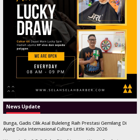
News Update
Bunga, Gadis Cilik Asal Buleleng Raih Prestasi Gemilang Di
Ajang Duta Internasional Culture Little Kids 2026