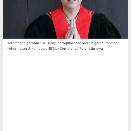
Keterangan gambar : Dr. Henry Indraguna saat meraih gelar Profesor
Kehormatan di kampus UNISULA Semarang / Foto: Istimewa