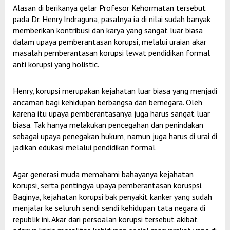
Alasan di berikanya gelar Profesor Kehormatan tersebut
pada Dr. Henry Indraguna, pasalnya ia di nilai sudah banyak
memberikan kontribusi dan karya yang sangat luar biasa
dalam upaya pemberantasan korupsi, melalui uraian akar
masalah pemberantasan korupsi lewat pendidikan formal
anti korupsi yang holistic.
Henry, korupsi merupakan kejahatan luar biasa yang menjadi
ancaman bagi kehidupan berbangsa dan bernegara. Oleh
karena itu upaya pemberantasanya juga harus sangat luar
biasa. Tak hanya melakukan pencegahan dan penindakan
sebagai upaya penegakan hukum, namun juga harus di urai di
jadikan edukasi melalui pendidikan formal.
Agar generasi muda memahami bahayanya kejahatan
korupsi, serta pentingya upaya pemberantasan koruspsi.
Baginya, kejahatan korupsi bak penyakit kanker yang sudah
menjalar ke seluruh sendi sendi kehidupan tata negara di
republik ini. Akar dari persoalan korupsi tersebut akibat