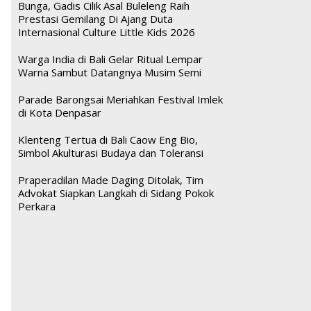
Bunga, Gadis Cilik Asal Buleleng Raih
Prestasi Gemilang Di Ajang Duta
Internasional Culture Little Kids 2026
Warga India di Bali Gelar Ritual Lempar
Warna Sambut Datangnya Musim Semi
Parade Barongsai Meriahkan Festival Imlek
di Kota Denpasar
Klenteng Tertua di Bali Caow Eng Bio,
Simbol Akulturasi Budaya dan Toleransi
Praperadilan Made Daging Ditolak, Tim
Advokat Siapkan Langkah di Sidang Pokok
Perkara