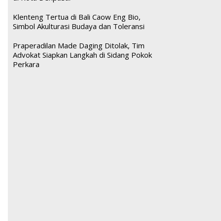
Klenteng Tertua di Bali Caow Eng Bio,
Simbol Akulturasi Budaya dan Toleransi
Praperadilan Made Daging Ditolak, Tim
Advokat Siapkan Langkah di Sidang Pokok
Perkara