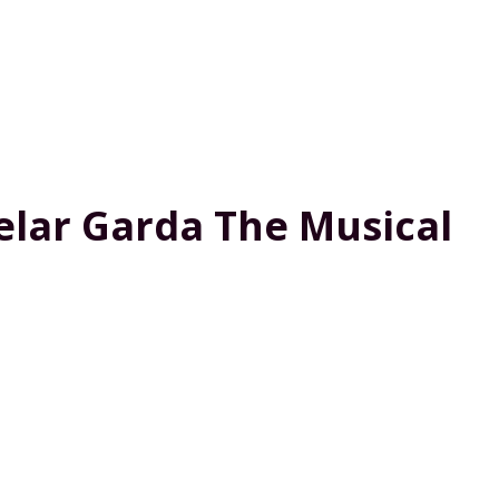
elar Garda The Musical