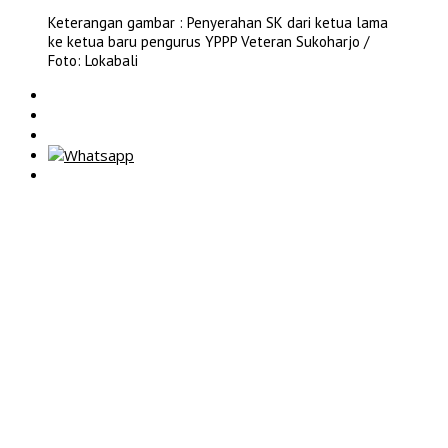
Keterangan gambar : Penyerahan SK dari ketua lama
ke ketua baru pengurus YPPP Veteran Sukoharjo /
Foto: Lokabali