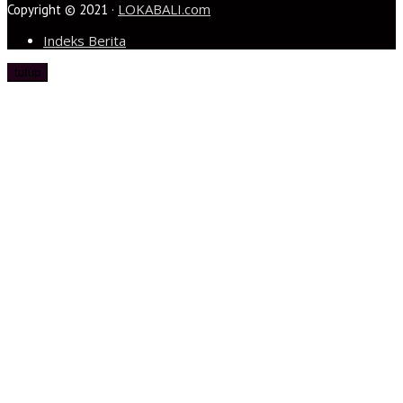
LOKABALI.com
Copyright © 2021 ·
Indeks Berita
tutup