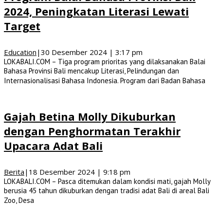
2024, Peningkatan Literasi Lewati
Target
Education
|
30 Desember 2024 | 3:17 pm
LOKABALI.COM – Tiga program prioritas yang dilaksanakan Balai
Bahasa Provinsi Bali mencakup Literasi, Pelindungan dan
Internasionalisasi Bahasa Indonesia. Program dari Badan Bahasa
Gajah Betina Molly Dikuburkan
dengan Penghormatan Terakhir
Upacara Adat Bali
Berita
|
18 Desember 2024 | 9:18 pm
LOKABALI.COM – Pasca ditemukan dalam kondisi mati, gajah Molly
berusia 45 tahun dikuburkan dengan tradisi adat Bali di areal Bali
Zoo, Desa