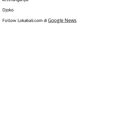
Djoko
Google News
Follow Lokabali.com di