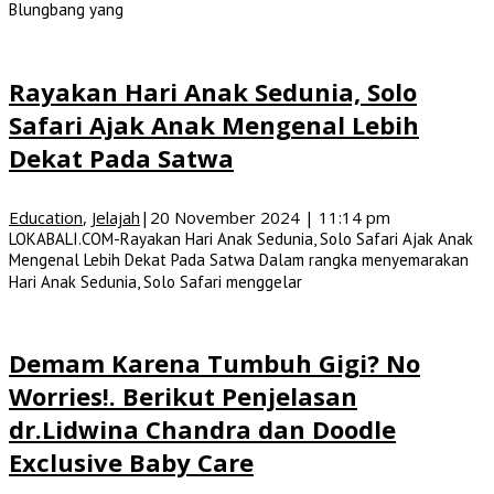
Blungbang yang
Rayakan Hari Anak Sedunia, Solo
Safari Ajak Anak Mengenal Lebih
Dekat Pada Satwa
Education
,
Jelajah
|
20 November 2024 | 11:14 pm
LOKABALI.COM-Rayakan Hari Anak Sedunia, Solo Safari Ajak Anak
Mengenal Lebih Dekat Pada Satwa Dalam rangka menyemarakan
Hari Anak Sedunia, Solo Safari menggelar
Demam Karena Tumbuh Gigi? No
Worries!. Berikut Penjelasan
dr.Lidwina Chandra dan Doodle
Exclusive Baby Care