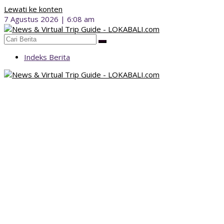
Lewati ke konten
7 Agustus 2026 | 6:08 am
Indeks Berita