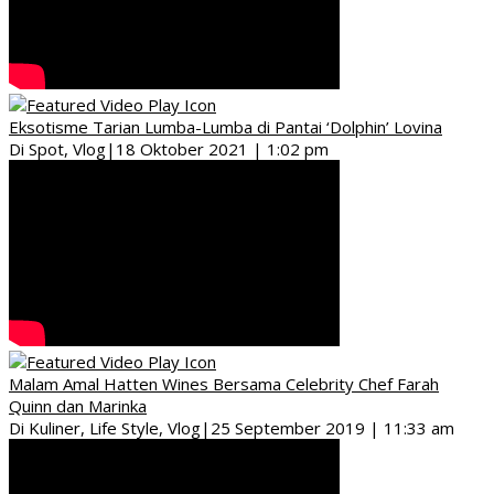
Eksotisme Tarian Lumba-Lumba di Pantai ‘Dolphin’ Lovina
Di Spot, Vlog
|
18 Oktober 2021 | 1:02 pm
Malam Amal Hatten Wines Bersama Celebrity Chef Farah
Quinn dan Marinka
Di Kuliner, Life Style, Vlog
|
25 September 2019 | 11:33 am