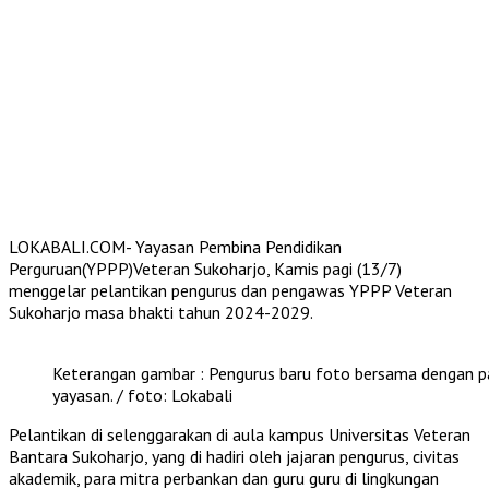
LOKABALI.COM- Yayasan Pembina Pendidikan
Perguruan(YPPP)Veteran Sukoharjo, Kamis pagi (13/7)
menggelar pelantikan pengurus dan pengawas YPPP Veteran
Sukoharjo masa bhakti tahun 2024-2029.
Keterangan gambar : Pengurus baru foto bersama dengan p
yayasan. / foto: Lokabali
Pelantikan di selenggarakan di aula kampus Universitas Veteran
Bantara Sukoharjo, yang di hadiri oleh jajaran pengurus, civitas
akademik, para mitra perbankan dan guru guru di lingkungan