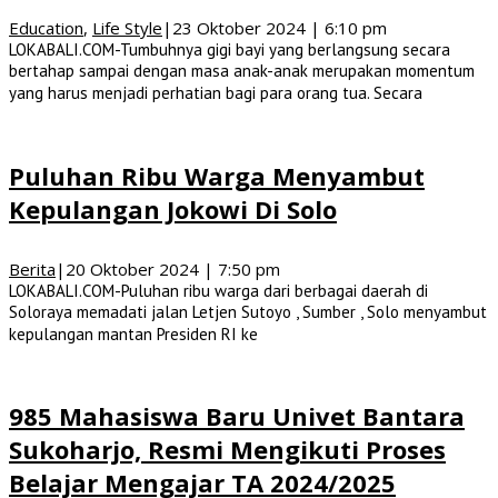
Education
,
Life Style
|
23 Oktober 2024 | 6:10 pm
LOKABALI.COM-Tumbuhnya gigi bayi yang berlangsung secara
bertahap sampai dengan masa anak-anak merupakan momentum
yang harus menjadi perhatian bagi para orang tua. Secara
Puluhan Ribu Warga Menyambut
Kepulangan Jokowi Di Solo
Berita
|
20 Oktober 2024 | 7:50 pm
LOKABALI.COM-Puluhan ribu warga dari berbagai daerah di
Soloraya memadati jalan Letjen Sutoyo , Sumber , Solo menyambut
kepulangan mantan Presiden RI ke
985 Mahasiswa Baru Univet Bantara
Sukoharjo, Resmi Mengikuti Proses
Belajar Mengajar TA 2024/2025