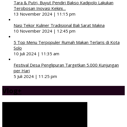
Tara & Putri, Buyut Pendiri Bakso Kadipolo Lakukan
Terobosan Inovasi Kekini…
13 November 2024 | 11:15 pm
Nasi Tekor Kuliner Tradisional Bali Sarat Makna
10 November 2024 | 12:45 pm
5 Top Menu Terpopuler Rumah Makan Terlaris di Kota
Solo
10 Juli 2024 | 11:35 am
Festival Desa Penglipuran Targetkan 5.000 Kunjungan
per Hari
5 Juli 2024 | 11:25 pm
Vlog
+