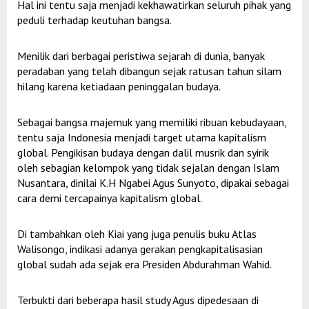
Hal ini tentu saja menjadi kekhawatirkan seluruh pihak yang
peduli terhadap keutuhan bangsa.
Menilik dari berbagai peristiwa sejarah di dunia, banyak
peradaban yang telah dibangun sejak ratusan tahun silam
hilang karena ketiadaan peninggalan budaya.
Sebagai bangsa majemuk yang memiliki ribuan kebudayaan,
tentu saja Indonesia menjadi target utama kapitalism
global. Pengikisan budaya dengan dalil musrik dan syirik
oleh sebagian kelompok yang tidak sejalan dengan Islam
Nusantara, dinilai K.H Ngabei Agus Sunyoto, dipakai sebagai
cara demi tercapainya kapitalism global.
Di tambahkan oleh Kiai yang juga penulis buku Atlas
Walisongo, indikasi adanya gerakan pengkapitalisasian
global sudah ada sejak era Presiden Abdurahman Wahid.
Terbukti dari beberapa hasil study Agus dipedesaan di