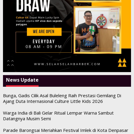
News Update
Bunga, Gadis Cilik Asal Buleleng Raih Prestasi Gemilang Di
Ajang Duta Internasional Culture Little Kids 2026
Warga India di Bali Gelar Ritual Lempar Warna Sambut
Datangnya Musim Semi
Parade Barongsai Meriahkan Festival Imlek di Kota Denpasar