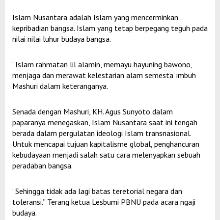
Islam Nusantara adalah Islam yang mencerminkan
kepribadian bangsa. Islam yang tetap berpegang teguh pada
nilai nilai luhur budaya bangsa.
‘ Islam rahmatan lil alamin, memayu hayuning bawono,
menjaga dan merawat kelestarian alam semesta’ imbuh
Mashuri dalam keteranganya.
Senada dengan Mashuri, KH. Agus Sunyoto dalam
paparanya menegaskan, Islam Nusantara saat ini tengah
berada dalam pergulatan ideologi Islam transnasional.
Untuk mencapai tujuan kapitalisme global, penghancuran
kebudayaan menjadi salah satu cara melenyapkan sebuah
peradaban bangsa.
‘ Sehingga tidak ada lagi batas teretorial negara dan
toleransi.” Terang ketua Lesbumi PBNU pada acara ngaji
budaya.