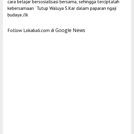
cara belajar bersosialisasi bersama, sehingga terciptalah
kebersamaan ‘ Tutup Waluya S.Kar dalam paparan ngaji
budaya /Jk
Google News
Follow Lokabali.com di