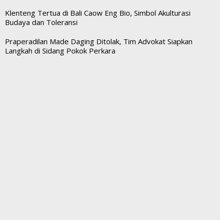
Klenteng Tertua di Bali Caow Eng Bio, Simbol Akulturasi
Budaya dan Toleransi
Praperadilan Made Daging Ditolak, Tim Advokat Siapkan
Langkah di Sidang Pokok Perkara