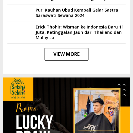
Puri Kauhan Ubud Kembali Gelar Sastra
Saraswati Sewana 2024
Erick Thohir: Wisman ke Indonesia Baru 11
Juta, Ketinggalan Jauh dari Thailand dan
Malaysia
VIEW MORE