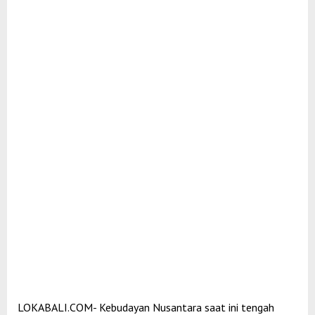
LOKABALI.COM- Kebudayan Nusantara saat ini tengah