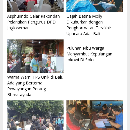
Asphurindo Gelar Rakor dan
Gajah Betina Molly
Pelantikan Pengurus DPD
Dikuburkan dengan
Joglosemar
Penghormatan Terakhir
Upacara Adat Bali
Puluhan Ribu Warga
Menyambut Kepulangan
Jokowi Di Solo
Warna Warni TPS Unik di Bali,
Ada yang Bertema
Pewayangan Perang
Bharatayuda