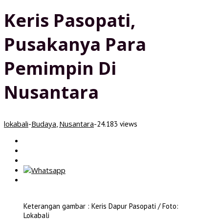
Keris Pasopati,
Pusakanya Para
Pemimpin Di
Nusantara
lokabali
Budaya
Nusantara
-
,
-
24.183 views
Keterangan gambar : Keris Dapur Pasopati / Foto:
Lokabali