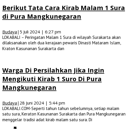
Berikut Tata Cara Kirab Malam 1 Sura
di Pura Mangkunegaran
Budaya
|
5 Juli 2024 | 6:27 pm
LOKABALI – Peringatan Malam 1 Sura di wilayah Surakarta akan
dilaksanakan oleh dua kerajaan pewaris Dinasti Mataram Islam,
Kraton Kasunanan Surakarta dan
Warga Di Persilahkan Jika Ingin
Mengikuti Kirab 1 Suro Di Pura
Mangkunegaran
Budaya
|
28 Juni 2024 | 5:44 pm
LOKABALI.COM-Seperti tahun tahun sebelumnya, setiap malam
satu sura, Keraton Kasunanan Surakarta dan Pura Mangkunegaran
menggelar tradisi adat kirab malam satu sura. Di