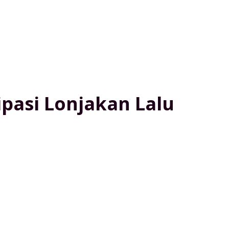
ipasi Lonjakan Lalu